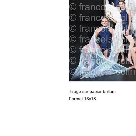
Tirage sur papier brillant
Format 13x18